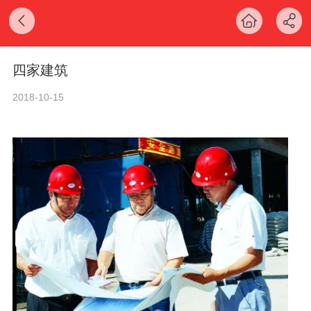
四家建筑
2018-10-15