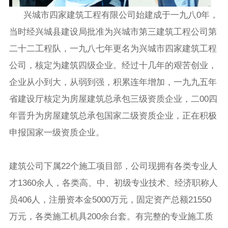
兴城市四家建筑工程有限公司始建成于一九八0年，
当时经兴城县建设局批准为兴城市第三建筑工程公司第
二十二工程队，一九八七年更名为兴城市四家建筑工程
公司，核定为建筑四级企业。经过十几年的艰苦创业，
企业从小到大，从弱到强，积累连年增加，一九九五年
省建设厅核定为房屋建筑总承包三级资质企业，二00四
年晋升为房屋建筑总承包国家二级资质企业，正在积极
申报国家一级资质企业。
建筑公司下属22个施工项目部，公司现拥有各类专业人
才1360余人，各类高、中、初级专业技术、经济职称人
员406人，注册资本金5000万元，固定资产总额21550
万元，各类施工机具200余台套。有完整的专业施工质