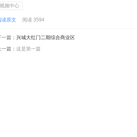
视频中心
阅读原文
阅读 3594
下一篇：
兴城大红门二期综合商业区
上一篇：
这是第一篇