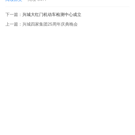
下一篇：
兴城大红门机动车检测中心成立
上一篇：
兴城四家集团25周年庆典晚会