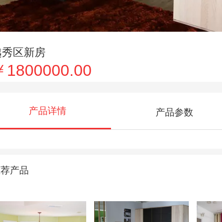
越秀区新房
￥1800000.00
产品详情
产品参数
推荐产品