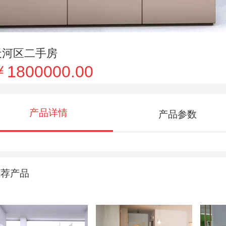
天河区二手房
￥1800000.00
产品详情
产品参数
推荐产品