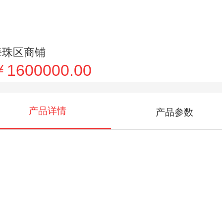
海珠区商铺
￥1600000.00
产品详情
产品参数