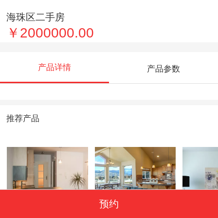
海珠区二手房
￥2000000.00
产品详情
产品参数
推荐产品
预约
越秀区二手房
海珠区商铺
天河区